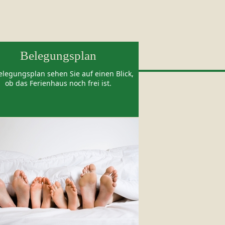
Belegungsplan
elegungsplan sehen Sie auf einen Blick,
ob das Ferienhaus noch frei ist.