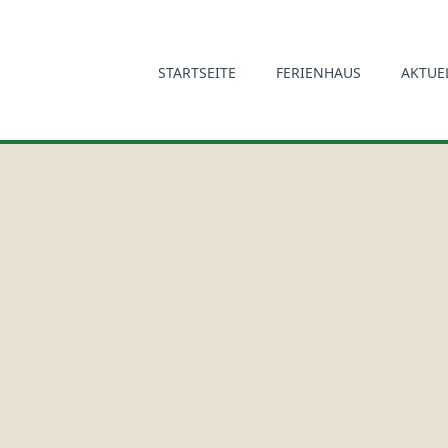
STARTSEITE
FERIENHAUS
AKTUE