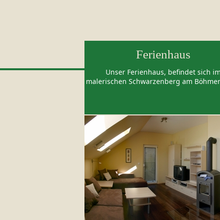
Ferienhaus
Unser Ferienhaus, befindet sich i
malerischen Schwarzenberg am Böhmer