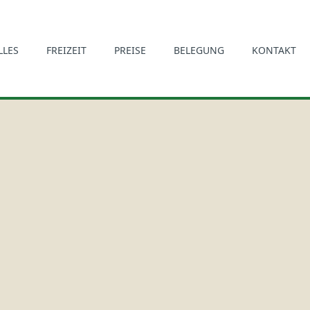
LLES
FREIZEIT
PREISE
BELEGUNG
KONTAKT